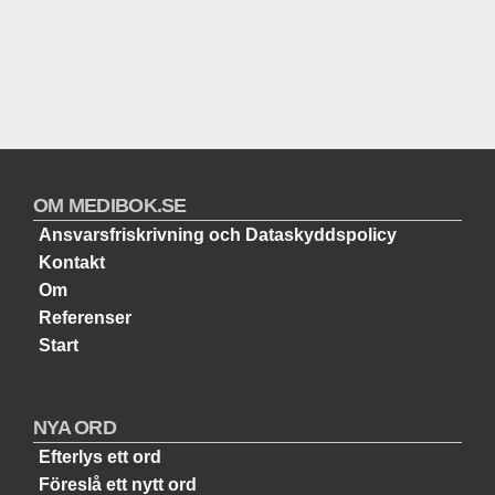
OM MEDIBOK.SE
Ansvarsfriskrivning och Dataskyddspolicy
Kontakt
Om
Referenser
Start
NYA ORD
Efterlys ett ord
Föreslå ett nytt ord