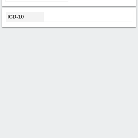
ICD-10