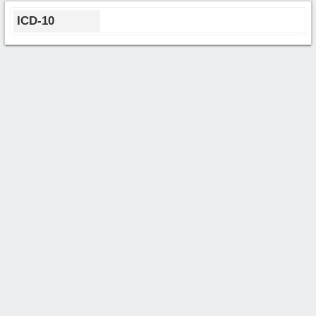
ICD-10