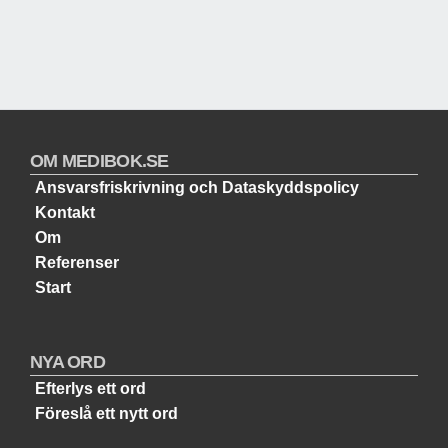
OM MEDIBOK.SE
Ansvarsfriskrivning och Dataskyddspolicy
Kontakt
Om
Referenser
Start
NYA ORD
Efterlys ett ord
Föreslå ett nytt ord