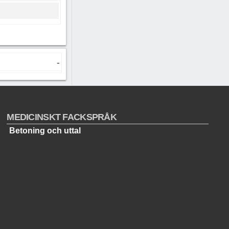
-
MEDICINSKT FACKSPRÅK
Betoning och uttal